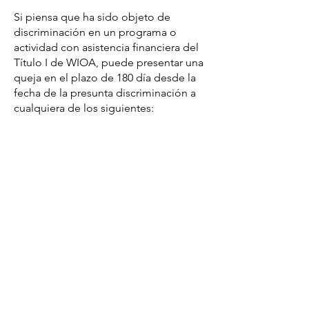
Si piensa que ha sido objeto de
discriminación en un programa o
actividad con asistencia financiera del
Título I de WIOA, puede presentar una
queja en el plazo de 180 día desde la
fecha de la presunta discriminación a
cualquiera de los siguientes: