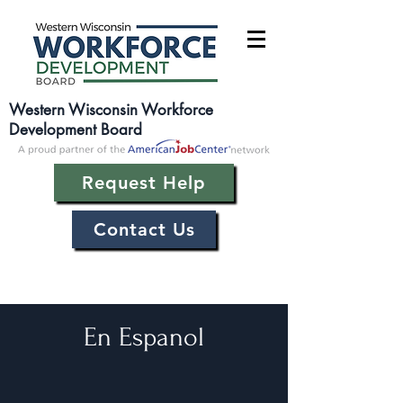
Western Wisconsin Workforce
Development Board
Request Help
Contact Us
En Espanol