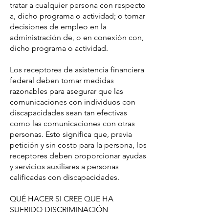
tratar a cualquier persona con respecto
a, dicho programa o actividad; o tomar
decisiones de empleo en la
administración de, o en conexión con,
dicho programa o actividad.
Los receptores de asistencia financiera
federal deben tomar medidas
razonables para asegurar que las
comunicaciones con individuos con
discapacidades sean tan efectivas
como las comunicaciones con otras
personas. Esto significa que, previa
petición y sin costo para la persona, los
receptores deben proporcionar ayudas
y servicios auxiliares a personas
calificadas con discapacidades.
QUÉ HACER SI CREE QUE HA
SUFRIDO DISCRIMINACIÓN