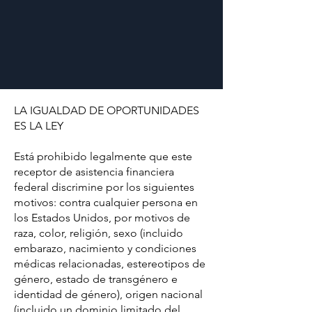
LA IGUALDAD DE OPORTUNIDADES
ES LA LEY
Está prohibido legalmente que este
receptor de asistencia financiera
federal discrimine por los siguientes
motivos: contra cualquier persona en
los Estados Unidos, por motivos de
raza, color, religión, sexo (incluido
embarazo, nacimiento y condiciones
médicas relacionadas, estereotipos de
género, estado de transgénero e
identidad de género), origen nacional
(incluido un dominio limitado del