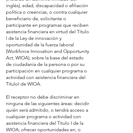
inglés), edad, discapacidad o afiliación
política o creencias, o contra cualquier
beneficiario de, solicitante o
participante en programas que reciben
asistencia financiera en virtud del Título
I de la Ley de innovación y
oportunidad de la fuerza laboral
(Workforce Innovation and Opportunity
Act, WIOA), sobre la base del estado
de ciudadanía de la persona o por su
participación en cualquier programa o
actividad con asistencia financiera del
TítuloI de WIOA.
El receptor no debe discriminar en
ninguna de las siguientes áreas: decidir
quién será admitido, o tendrá acceso a
cualquier programa o actividad con
asistencia financiera del Título I de la
WIOA; ofrecer oportunidades en, o